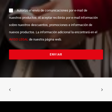
Autorizo el envío de comunicaciones por e-mail de
nuestros productos. Al aceptar recibirás por e-mail información
sobre nuestros descuentos, promociones e información de
nuevos productos. La información adicional la encontrará en el
AVISO LEGAL
de nuestra página web.