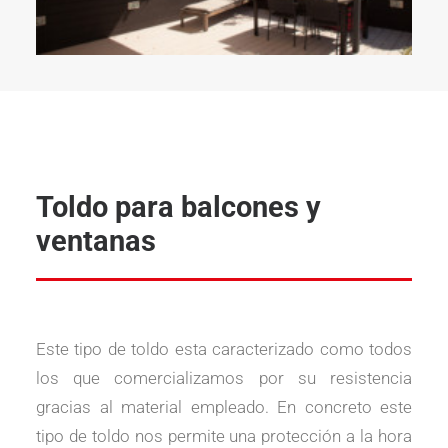
Toldo para balcones y
ventanas
Este tipo de toldo esta caracterizado como todos
los que comercializamos por su resistencia
gracias al material empleado. En concreto este
tipo de toldo nos permite una protección a la hora