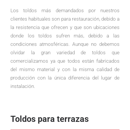
Los toldos más demandados por nuestros
clientes habituales son para restauración, debido a
la resistencia que ofrecen y que son ubicaciones
donde los toldos sufren más, debido a las
condiciones atmosféricas. Aunque no debemos
olvidar la gran variedad de toldos que
comercializamos ya que todos están fabricados
del mismo material y con la misma calidad de
producción con la única diferencia del lugar de
instalación.
Toldos para terrazas