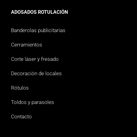
ADOSADOS ROTULACIÓN
Banderolas publicitarias
Cerramientos
Corte láser y fresado
Decoración de locales
Rótulos
Toldos y parasoles
Contacto