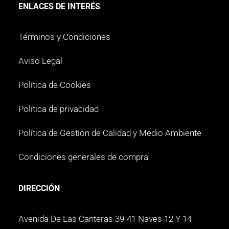
ENLACES DE INTERÉS
Términos y Condiciones
Aviso Legal
Política de Cookies
Política de privacidad
Política de Gestión de Calidad y Medio Ambiente
Condiciones generales de compra
DIRECCIÓN
Avenida De Las Canteras 39-41 Naves 12 Y 14