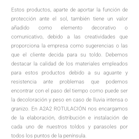
Estos productos, aparte de aportar la función de
protección ante el sol, también tiene un valor
añadido como elemento decorativo o
comunicativo, debido a las creatividades que
proporciona la empresa como sugerencias o las
que el cliente decida para su toldo. Debemos
destacar la calidad de los materiales empleados
para estos productos debido a su aguante y
resistencia ante problemas que podemos
encontrar con el paso del tiempo como puede ser
la decoloración y peso en caso de lluvia intensa o
granizo. En A2A2 ROTULACIÓN nos encargamos
de la elaboración, distribución e instalación de
cada uno de nuestros toldos y parasoles por
todos los puntos de la península.