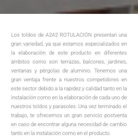
Los toldos de A2A2 ROTULACIÓN presentan una
gran variedad, ya que estamos especializados en
la elaboración de este producto en diferentes
ámbitos como son terrazas, balcones, jardines,
ventanas y pérgolas de aluminio. Tenemos una
gran ventaja frente a nuestros competidores en
este sector debido a la rapidez y calidad tanto en la
instalación como en la elaboración de cada uno de
nuestros toldos y parasoles. Una vez terminado el
trabajo, te ofrecemos un gran servicio postventa
en caso de encontrar alguna necesidad de cambio
tanto en la instalación como en el producto.