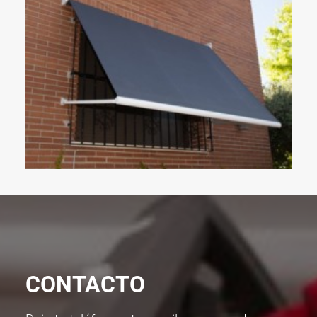
CONTACTO