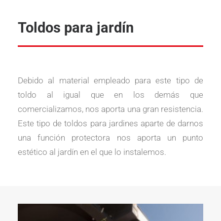
Toldos para jardín
Debido al material empleado para este tipo de
toldo al igual que en los demás que
comercializamos, nos aporta una gran resistencia.
Este tipo de toldos para jardines aparte de darnos
una función protectora nos aporta un punto
estético al jardín en el que lo instalemos.