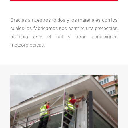
Gracias a nuestros toldos y los materiales con los
cuales los fabricamos nos permite una protección
perfecta ante el sol y otras condiciones
meteorológicas.