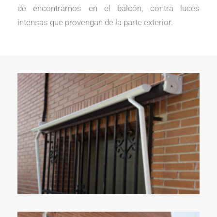
de encontrarnos en el balcón, contra luces
intensas que provengan de la parte exterior.